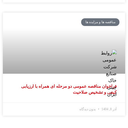
مناقصه ها و مزایده ها
فراخوان مناقصه عمومی دو مرحله ای همراه با ارزیابی
کیفی و تشخیص صلاحیت
آذر 8, 1404
بدون دیدگاه