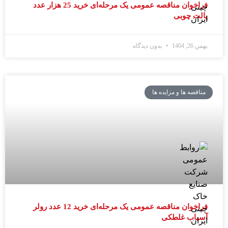
فراخوان مناقصه عمومی یک مرحله‌ای خرید 25 هزار عدد
پالت چوبی
بهمن 26, 1404
بدون دیدگاه
مناقصه ها و مزایده ها
فراخوان مناقصه عمومی یک مرحله‌ای خرید 12 عدد رولر
آسیاب غلطکی