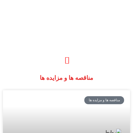
مناقصه ها و مزایده ها
مناقصه ها و مزایده ها