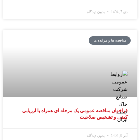
دی 7, 1404
بدون دیدگاه
مناقصه ها و مزایده ها
فراخوان مناقصه عمومی یک مرحله ای همراه با ارزیابی
کیفی و تشخیص صلاحیت
آذر 9, 1404
بدون دیدگاه