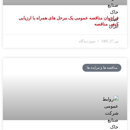
فراخوان مناقصه عمومی یک مرحل های همراه با ارزیابی
کیفی مناقصه
تیر 27, 1405
بدون دیدگاه
مناقصه ها و مزایده ها