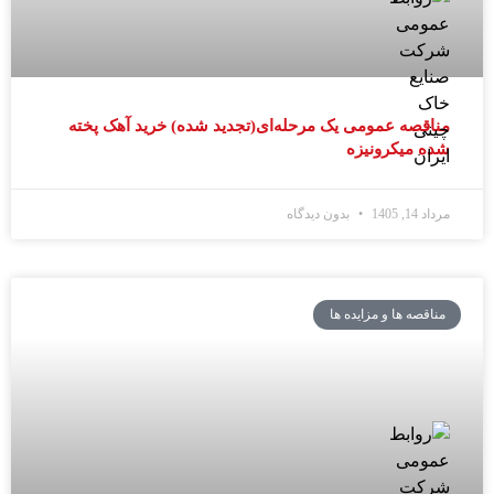
مناقصه عمومی یک مرحله‌ای(تجدید شده) خرید آهک پخته
شده میکرونیزه
مرداد 14, 1405
بدون دیدگاه
مناقصه ها و مزایده ها