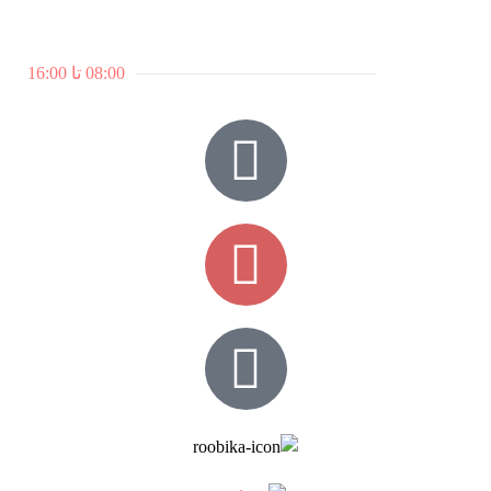
ساعات کاری:
7 روز هفته
08:00 تا 16:00