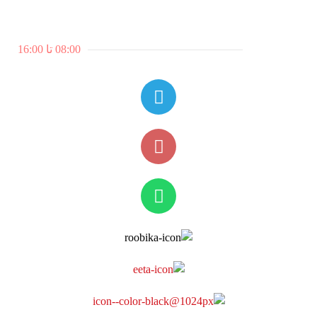
ساعات کاری:
7 روز هفته
08:00 تا 16:00