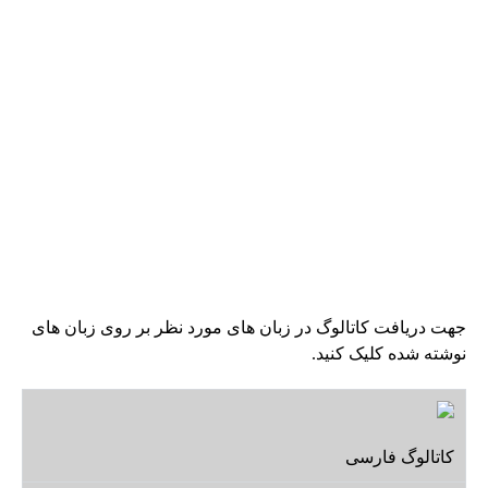
جهت دریافت کاتالوگ در زبان های مورد نظر بر روی زبان های
نوشته شده کلیک کنید.
کاتالوگ فارسی