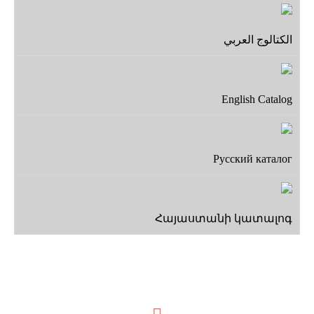
الكتالوج العربي
English Catalog
Русский каталог
Հայաստանի կատալոգ
اطلاعات تماس