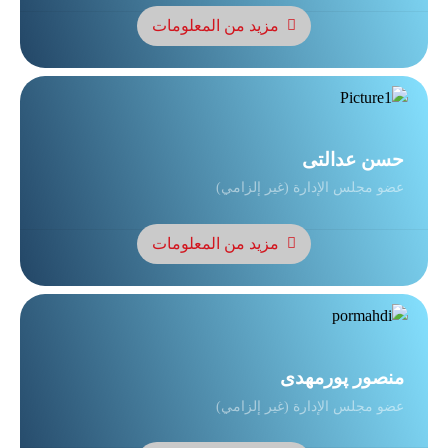
مزيد من المعلومات
حسن عدالتی
عضو مجلس الإدارة (غير إلزامي)
مزيد من المعلومات
منصور پورمهدی
عضو مجلس الإدارة (غير إلزامي)