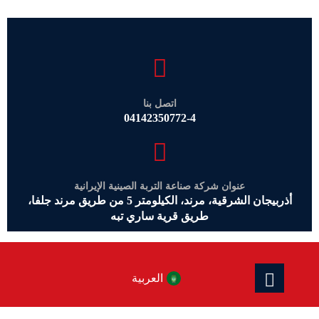
اتصل بنا
04142350772-4
عنوان شركة صناعة التربة الصينية الإيرانية
أذربيجان الشرقية، مرند، الكيلومتر 5 من طريق مرند جلفا،
طريق قرية ساري تبه
العربية