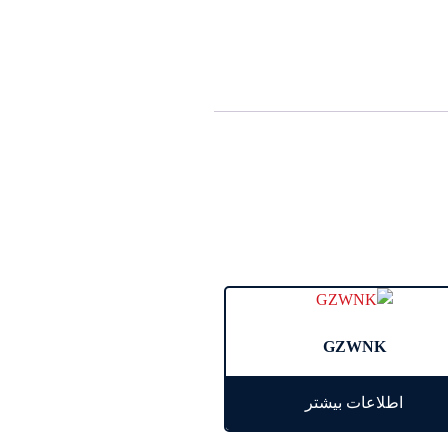
GZWNK
اطلاعات بیشتر