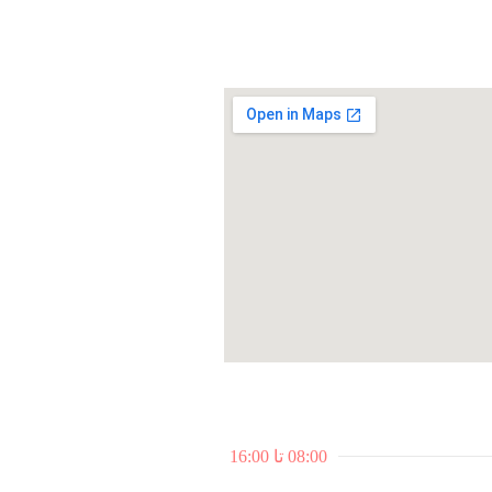
08:00 تا 16:00