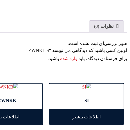
نظرات (0)
هنوز بررسی‌ای ثبت نشده است.
اولین کسی باشید که دیدگاهی می نویسد “ZWNK1-S”
برای فرستادن دیدگاه، باید
وارد شده
باشید.
ZWNKB
SI
اطلاعات بیشتر
اطلاعات ب