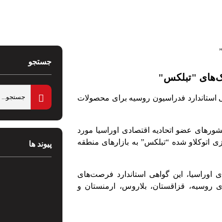
جستجو
ک‌های "تبلکس"
ی استاندارد فدراسیون روسیه برای محصولات
ورهای عضو اتحادیه اقتصادی اوراسیا مورد
ی اتوکلاو شده “تبلکس” به بازارهای منطقه
پیوند ها
دی اوراسیا، این گواهی استاندارد فرصت‌های
ی روسیه، قزاقستان، بلاروس، ارمنستان و