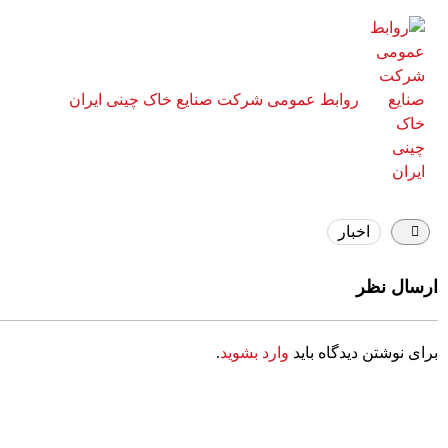
روابط عمومی شرکت صنایع خاک چینی ایران
اخبار
ارسال نظر
برای نوشتن دیدگاه باید
وارد بشوید
.