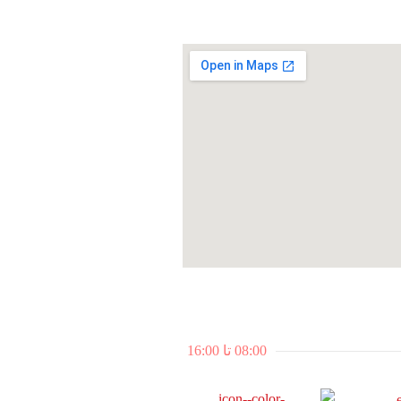
08:00 تا 16:00