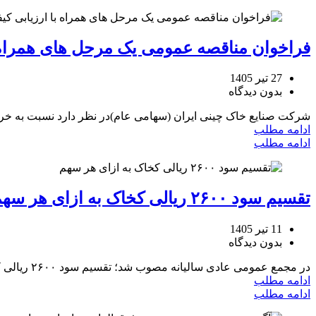
فراخوان مناقصه عمومی یک مرحل های همراه ب
27 تیر 1405
بدون دیدگاه
شرکت صنایع خاک چینی ایران (سهامی عام)در نظر دارد نسبت به خرید 16.000 تن آهک پخته شده 
ادامه مطلب
ادامه مطلب
تقسیم سود ۲۶۰۰ ریالی کخاک به ازای هر سهم
11 تیر 1405
بدون دیدگاه
در مجمع عمومی عادی سالیانه مصوب شد؛ تقسیم سود ۲۶۰۰ ریالی کخاک به ازای هر سهم مجمع عمومی ...
ادامه مطلب
ادامه مطلب