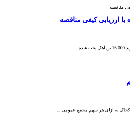
ا ارزیابی کیفی مناقصه
...