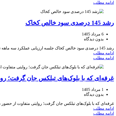
ادامه مطلب
رشد 145 درصدی سود خالص کخاک
6 مرداد 1405
بدون دیدگاه
رشد 145 درصدی سود خالص کخاک جلسه ارزیابی عملکرد سه ماهه نخست سال 1405 شرکت صنایع خاک چینی ...
ادامه مطلب
ادامه مطلب
غرفه‌ای که با بلوک‌های تبلکس جان گرفت؛ رو
1 مرداد 1405
بدون دیدگاه
غرفه‌ای که با بلوک‌های تبلکس جان گرفت؛ روایتی متفاوت از حضور 
ادامه مطلب
ادامه مطلب