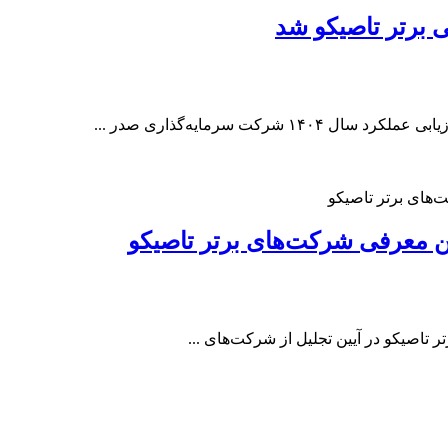
 برتر تاصیکو شد
کت سرمایه‌گذاری صدر ...
ین معرفی شرکت‌های برتر تاصیکو
 تاصیکو در آیین تجلیل از شرکت‌های ...