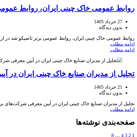
روابط عمومی خاک چینی ایران، روابط عمومی
27 خرداد 1405
بدون دیدگاه
روابط عمومی خاک چینی ایران، روابط عمومی برتر تاصیکو شد در ارزیابی عملکرد سال ۱۴۰۴ شر
ادامه مطلب
ادامه مطلب
تجلیل از مدیران صنایع خاک چینی ایران در آی
21 خرداد 1405
بدون دیدگاه
تجلیل از مدیران صنایع خاک چینی ایران در آیین معرفی شرکت‌های برتر
ادامه مطلب
صفحه‌بندی نوشته‌ها
8
…
4
3
2
1