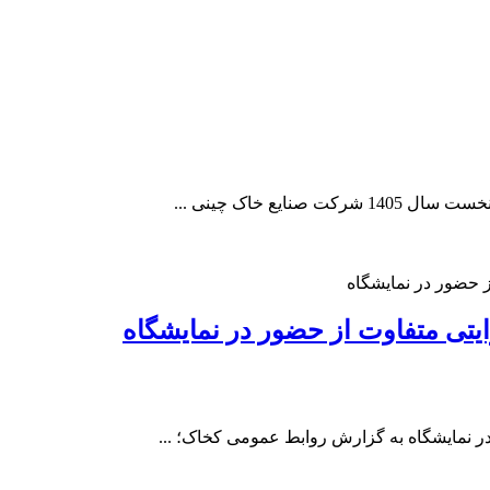
ایتی متفاوت از حضور در نمایشگاه
در نمایشگاه به گزارش روابط عمومی کخاک؛ ...