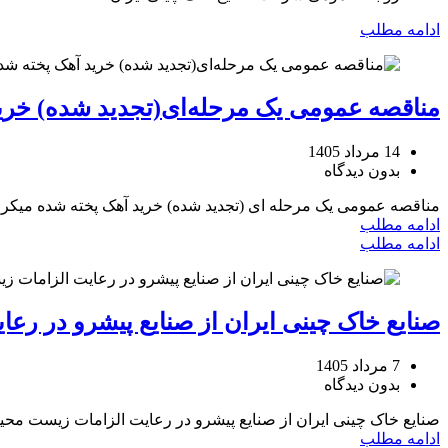
ادامه مطلب
مناقصه عمومی یک مرحله‌ای(تجدید شده) خرید
14 مرداد 1405
بدون دیدگاه
مناقصه عمومی یک مرحله ای (تجدید شده) خرید آهک پخته شده میکرون
ادامه مطلب
ادامه مطلب
صنایع خاک چینی ایران از صنایع پیشرو در ر
7 مرداد 1405
بدون دیدگاه
صنایع خاک چینی ایران از صنایع پیشرو در رعایت الزامات زیست‌ 
ادامه مطلب