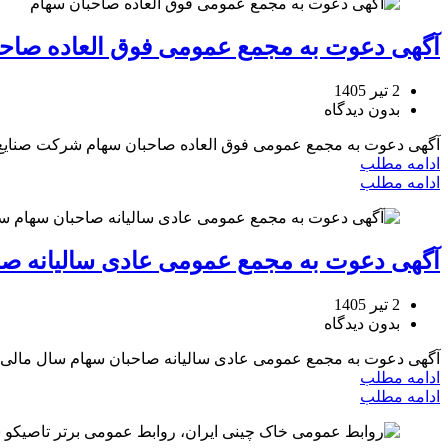
آگهی دعوت به مجمع عمومی فوق العاده صاحب
2 تیر 1405
بدون دیدگاه
آگهی دعوت به مجمع عمومی فوق العاده صاحبان سهام شرکت صنایع خ
ادامه مطلب
ادامه مطلب
آگهی دعوت به مجمع عمومی عادی سالیانه صاحبان سه
2 تیر 1405
بدون دیدگاه
آگهی دعوت به مجمع عمومی عادی سالیانه صاحبان سهام سال مالی منتهی به 1404/12/29 شرکت صنایع 
ادامه مطلب
ادامه مطلب