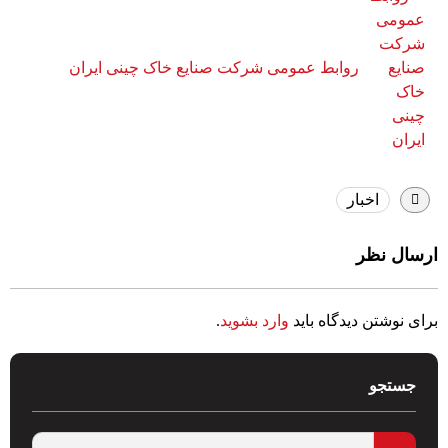
روابط عمومی شرکت صنایع خاک چینی ایران
اخبار
ارسال نظر
برای نوشتن دیدگاه باید
وارد بشوید
.
جستجو