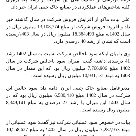
کلیه شاخص‌های عملکردی در صنایع خاک چینی ایران خبر داد.
علی بیات ماکو از افزایش فروش شرکت در سال گذشته خبر
داد و افزود: فروش شرکت از مبلغ 13,108,774 میلیون ریال در
سال 1402به مبلغ 18,364,493 میلیون ريال در سال ۱403رسیده
است که نشان از رشد 40 درصدی دارد.
وی با بیان اینکه سود ناخالص شرکت نسبت به سال 1402 رشد
41 درصدی داشته گفت: میزان سود ناخالص شرکت در سال
1402 مبلغ 7,766,906 میلیون ريال بود که این مقدار در سال
1403 به مبلغ 10,931,131 میلیون ريال رسیده است.
مدیرعامل صنایع خاک چینی ایران ادامه داد: سود خالص این
شرکت در سال 1402 مبلغ 6,580,410 میلیون ریال بود که در
سال 1403 این میزان با رشد 27 درصدی به مبلغ 8,349,141
میلیون ریال رسیده است.
بیات در خصوص سود عملیاتی شرکت نیز گفت: سود عملیاتی از
مبلغ 7,287,953 میلیون ریال در سال ۱402 به مبلغ 10,558,627