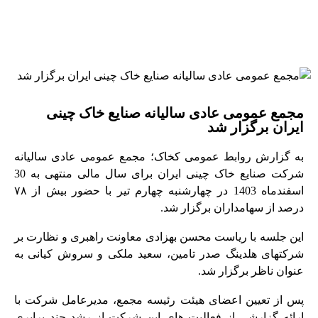
مجمع عمومی عادی سالیانه صنایع خاک چینی
ایران برگزار شد
به گزارش روابط عمومی کخاک؛ مجمع عمومی عادی سالیانه
شرکت صنایع خاک چینی ایران برای سال مالی منتهی به 30
اسفندماه 1403 در چهارشنبه چهارم تیر با حضور بیش از ۷۸
درصد از سهامداران برگزار شد.
این جلسه با ریاست محسن بهزادی معاونت راهبری و نظارت بر
شرکتهای هلدینگ صدر تامین، سعید ملکی و سروش کیانی به
عنوان ناظر برگزار شد.
پس از تعیین اعضای هیئت رئیسه مجمع، مدیرعامل شرکت با
ارائه گزارشی از فعالیت های این شرکت از رشد چند برابری