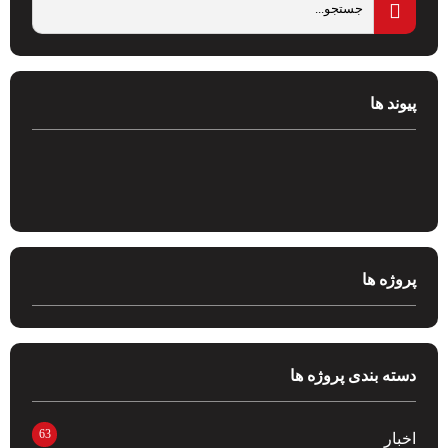
پیوند ها
پروژه ها
دسته بندی پروژه ها
63
اخبار