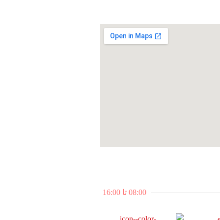
08:00 تا 16:00