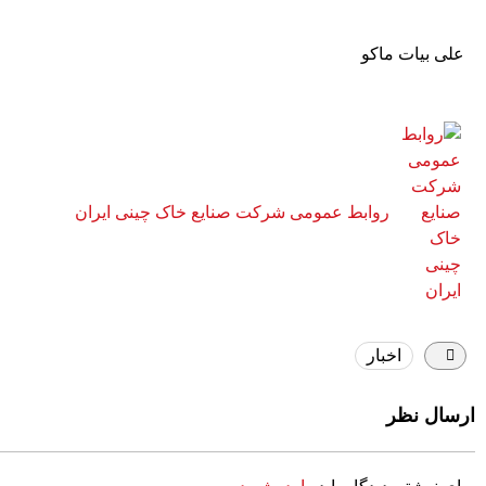
علی بیات ماکو
روابط عمومی شرکت صنایع خاک چینی ایران
اخبار
ارسال نظر