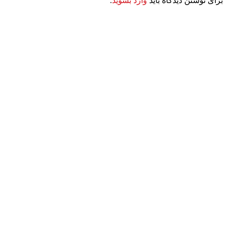
برای نوشتن دیدگاه باید
وارد بشوید
.