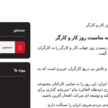
جستجو
 مناسبت روز کار و کارگر
سیدن روز جهانی کار و کارگر را به کارگران
 گفت.
د و تلاش بی دریغ کارگران عزیزی است که به
پیوند ها
یران، این روز را به تمامی کارکنان مجموعه
ی (مدظله العالی) بنام “سرمایه گذاری برای
ند و توسعه ای شرکت افتخار آفرین باشید.
ندی مردم شریف ایران را مسألت دارم .