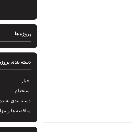
پروژه ها
دسته بندی پروژه
اخبار
استخدام
دسته بندی نشده
مناقصه ها و مزای