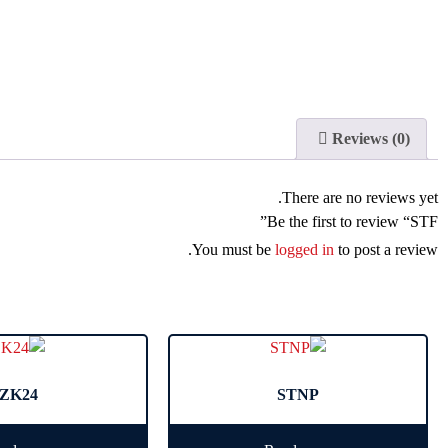
Reviews (0)
There are no reviews yet.
Be the first to review “STF”
You must be
logged in
to post a review.
ZK24
STNP