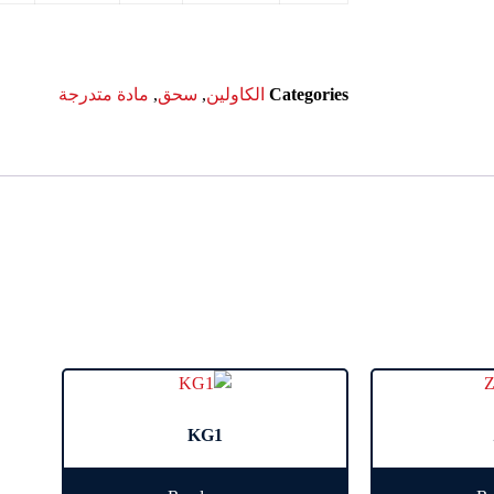
Categories
الكاولين
,
سحق
,
مادة متدرجة
KG1