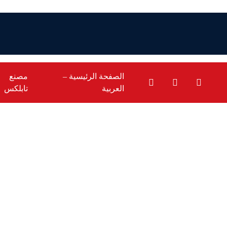
الصفحة الرئيسية –
مصنع
العربية
تابلكس