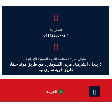
اتصل بنا
04142350772-4
عنوان شركة صناعة التربة الصينية الإيرانية
أذربيجان الشرقية، مرند، الكيلومتر 5 من طريق مرند جلفا،
طريق قرية ساري تبه
العربية