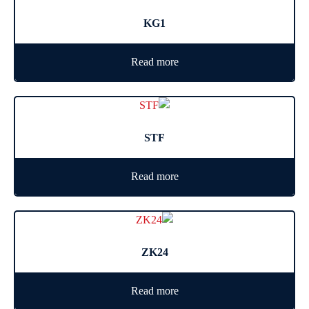
KG1
Read more
STF
Read more
ZK24
Read more