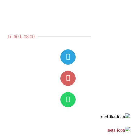
تجدنا على الشبكات الاجتماعية.
ساعات العمل
7 أيام في الأسبوع
08:00 تا 16:00